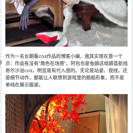
作为一名长期看cos作品的博客小编，我其实很在意一个
点：作品有没有“角色在场感”。阿包也是兔娘这组碧蓝航线
奇尔沙治cos，明显是有代入感的。无论是站姿、视线，还
是细节动作，都能让人联想到游戏里的舰船形象，而不是
单纯在展示服装。