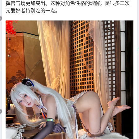
挥官气场更加突出。这种对角色性格的理解，是很多二次
元爱好者特别吃的一点。