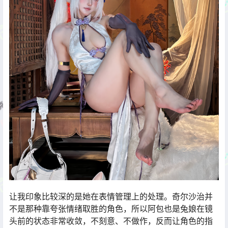
让我印象比较深的是她在表情管理上的处理。奇尔沙治并
不是那种靠夸张情绪取胜的角色，所以阿包也是兔娘在镜
头前的状态非常收敛，不刻意、不做作，反而让角色的指