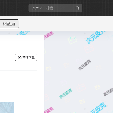
文章
快速注册
前往下载