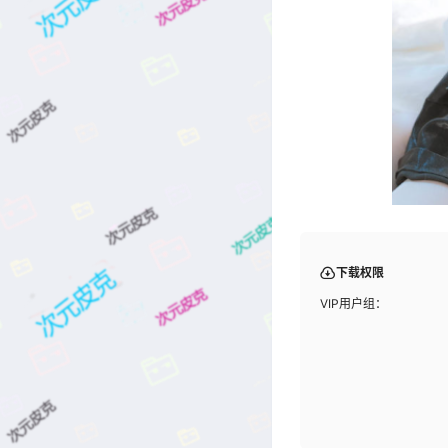
下载权限
VIP用户组：