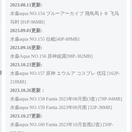
2023.08.11更新:
水淼aqua NO.154 ブルーアーカイブ 飛鳥馬トキ 飞鸟
马时 [91P-96MB]
2023.09.01更新:
水淼aqua NO.155 拉毗[40P-89MB]
2023.09.16更新:
水淼Aqua NO.156 原神妮露[98P-382MB]
2023.10.23更新:
水淼aqua NO.157 原神 エウルア コスプレ 优菈 [162P-
218MB]
2023.10.26更新：
水淼aqua NO.158 Fantia 2023年08月图(3套) [78P-94MB]
水淼aqua NO.159 Fantia 2023年09月图 [32P-38MB]
2023.10.27更新:
水淼aqua NO.160 Fantia 2023年10月套图(2套) [50P-