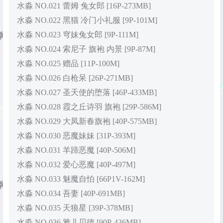
水淼 NO.021 蕾姆 兔女郎 [16P-273MB]
水淼 NO.022 黑猫 冷门小礼服 [9P-101M]
水淼 NO.023 穹妹兔女郎 [9P-111M]
水淼 NO.024 索尼子 旗袍 内景 [9P-87M]
水淼 NO.025 赠品 [11P-100M]
水淼 NO.026 白枪呆 [26P-271MB]
水淼 NO.027 圣天使的堕落 [46P-433MB]
水淼 NO.028 霞之丘诗羽 旗袍 [29P-586M]
水淼 NO.029 大凤新春旗袍 [40P-575MB]
水淼 NO.030 恶魔妹妹 [31P-393M]
水淼 NO.031 羊蹄恶魔 [40P-506M]
水淼 NO.032 爱心恶魔 [40P-497M]
水淼 NO.033 魅魔自怕 [66P1V-162M]
水淼 NO.034 吾妻 [40P-691MB]
水淼 NO.035 天狼星 [39P-378MB]
水淼 NO.036 雅儿贝德 [90P-436MB]