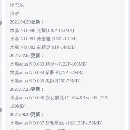
让巴尔
信浓
2021.04.29更新：
水淼 NO.080 光荣[120P-143MB]
水淼 NO.081 芙蕾雅 [150P-181M]
水淼 NO.082 白精灵[91P-149MB]
2021.07.02更新：
水淼aqua NO.083 精灵村[122P-160MB]
水淼aqua NO.084 猎肠者[75P-87MB]
水淼aqua NO.085 黒獣2[75P-75MB]
2021.07.23更新：
水淼aqua NO.086 少女前线 OTS14＆Type95 [77P-
199MB]
2021.08.29更新：
水淼aqua NO.087 碧蓝航线 可畏[133P-156MB]