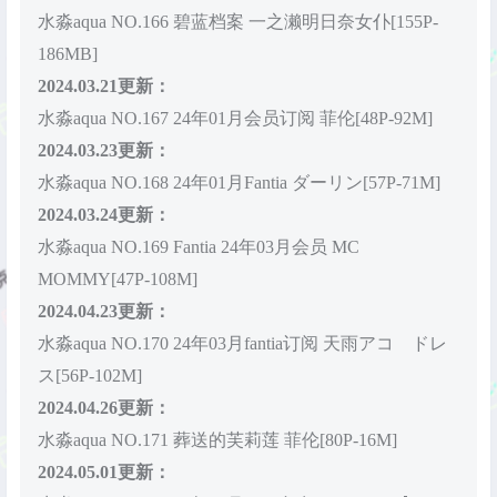
水淼aqua NO.166 碧蓝档案 一之濑明日奈女仆[155P-
186MB]
2024.03.21更新：
水淼aqua NO.167 24年01月会员订阅 菲伦[48P-92M]
2024.03.23更新：
水淼aqua NO.168 24年01月Fantia ダーリン[57P-71M]
2024.03.24更新：
水淼aqua NO.169 Fantia 24年03月会员 MC
MOMMY[47P-108M]
2024.04.23更新：
水淼aqua NO.170 24年03月fantia订阅 天雨アコ ドレ
ス[56P-102M]
2024.04.26更新：
水淼aqua NO.171 葬送的芙莉莲 菲伦[80P-16M]
2024.05.01更新：