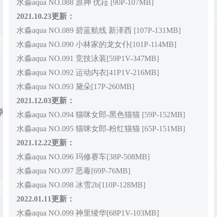
水淼aqua NO.088 原神 优菈 [90P-107MB]
2021.10.23更新：
水淼aqua NO.089 碧蓝航线 新泽西 [107P-131MB]
水淼aqua NO.090 小林家的龙女仆[101P-114MB]
水淼aqua NO.091 竞技泳装[59P1V-347MB]
水淼aqua NO.092 运动内衣[41P1V-216MB]
水淼aqua NO.093 黛朵[17P-260MB]
2021.12.03更新：
水淼aqua NO.094 猫咪女郎-黑色猫猫 [59P-152MB]
水淼aqua NO.095 猫咪女郎-粉红猫猫 [65P-151MB]
2021.12.22更新：
水淼aqua NO.096 玛修赛车[38P-508MB]
水淼aqua NO.097 恶毒[69P-76MB]
水淼aqua NO.098 冰雪2b[110P-128MB]
2022.01.11更新：
水淼aqua NO.099 神里绫华[68P1V-103MB]