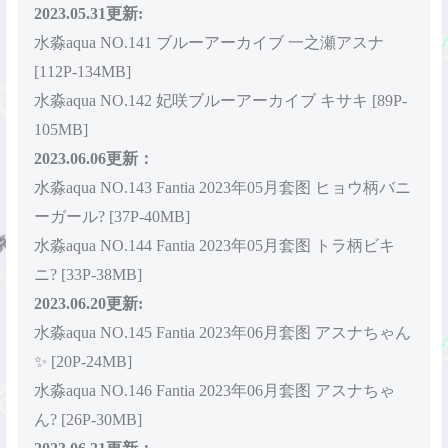
2023.05.31更新:
水淼aqua NO.141 ブルーアーカイブ 一之瀬アスナ
[112P-134MB]
水淼aqua NO.142 妃咲ブルーアーカイブ キサキ [89P-
105MB]
2023.06.06更新：
水淼aqua NO.143 Fantia 2023年05月套图 ヒョウ柄バニ
ーガール? [37P-40MB]
水淼aqua NO.144 Fantia 2023年05月套图 トラ柄ビキ
ニ? [33P-38MB]
2023.06.20更新:
水淼aqua NO.145 Fantia 2023年06月套图 アスナちゃん
✨ [20P-24MB]
水淼aqua NO.146 Fantia 2023年06月套图 アスナちゃ
ん? [26P-30MB]