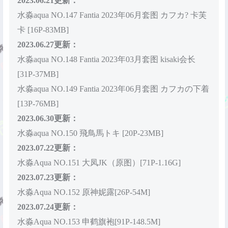
2023.06.21更新：
水淼aqua NO.147 Fantia 2023年06月套图 カフカ?️ 卡芙
卡 [16P-83MB]
2023.06.27更新：
水淼aqua NO.148 Fantia 2023年03月套图 kisaki会长
[31P-37MB]
水淼aqua NO.149 Fantia 2023年06月套图 カフカの下着
[13P-76MB]
2023.06.30更新：
水淼aqua NO.150 飛鳥馬トキ [20P-23MB]
2023.07.22更新：
水淼Aqua NO.151 大凤JK（原图）[71P-1.16G]
2023.07.23更新：
水淼Aqua NO.152 原神妮露[26P-54M]
2023.07.24更新：
水淼Aqua NO.153 申鹤旗袍[91P-148.5M]