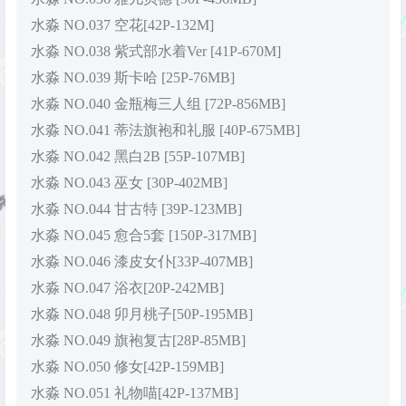
水淼 NO.037 空花[42P-132M]
水淼 NO.038 紫式部水着Ver [41P-670M]
水淼 NO.039 斯卡哈 [25P-76MB]
水淼 NO.040 金瓶梅三人组 [72P-856MB]
水淼 NO.041 蒂法旗袍和礼服 [40P-675MB]
水淼 NO.042 黑白2B [55P-107MB]
水淼 NO.043 巫女 [30P-402MB]
水淼 NO.044 甘古特 [39P-123MB]
水淼 NO.045 愈合5套 [150P-317MB]
水淼 NO.046 漆皮女仆[33P-407MB]
水淼 NO.047 浴衣[20P-242MB]
水淼 NO.048 卯月桃子[50P-195MB]
水淼 NO.049 旗袍复古[28P-85MB]
水淼 NO.050 修女[42P-159MB]
水淼 NO.051 礼物喵[42P-137MB]