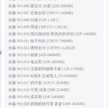
水淼 NO.006 爱宕犬 水着 [22P-208MB]
水淼 NO.007 宕兔女郎 [30P1V-149MB]
水淼 NO.008 白猫 [52P-1.28G]
水淼 NO.009 黑猫 [30P11V-1.26GB]
水淼 NO.010 黑白猫自怕 黑色内衣自怕 [32P-146MB]
水淼 NO.011 兔子内衣 [53P2V-709MB]
水淼 NO.012 透明女仆 [13P39V-5.20GB]
水淼 NO.013 救赎 [45P-640MB]
水淼 NO.014 兔女郎 [16P-286MB]
水淼 NO.015 玉藻前柯杨斯卡娅 [12P-170MB]
水淼 NO.016 &清水 忍者双人 [31-656MB]
水淼 NO.017 奶牛套 [31P1V-283MB]
水淼 NO.018 可畏 泳装 [30P-224MB]
水淼 NO.019 孟菲斯 [31P-346MB]
水淼 NO.020 碧海航线可畏 原皮 [40P-382MB]