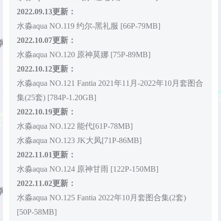
2022.09.13更新：
水淼aqua NO.119 约尔-黑礼服 [66P-79MB]
2022.10.07更新：
水淼aqua NO.120 原神莫娜 [75P-89MB]
2022.10.12更新：
水淼aqua NO.121 Fantia 2021年11月-2022年10月套图合
集(25套) [784P-1.20GB]
2022.10.19更新：
水淼aqua NO.122 能代[61P-78MB]
水淼aqua NO.123 JK大凤[71P-86MB]
2022.11.01更新：
水淼aqua NO.124 原神甘雨 [122P-150MB]
2022.11.02更新：
水淼aqua NO.125 Fantia 2022年10月套图合集(2套)
[50P-58MB]