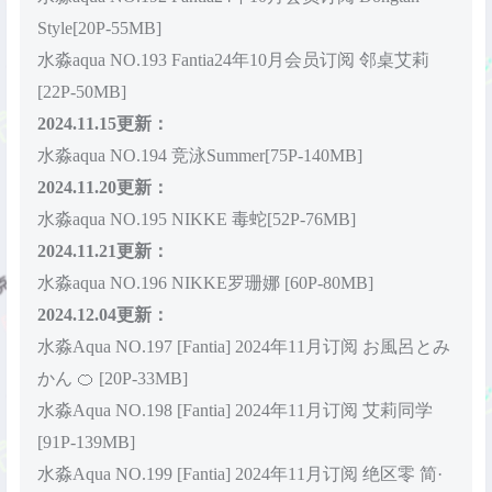
Style[20P-55MB]
水淼aqua NO.193 Fantia24年10月会员订阅 邻桌艾莉
[22P-50MB]
2024.11.15更新：
水淼aqua NO.194 竞泳Summer[75P-140MB]
2024.11.20更新：
水淼aqua NO.195 NIKKE 毒蛇[52P-76MB]
2024.11.21更新：
水淼aqua NO.196 NIKKE罗珊娜 [60P-80MB]
2024.12.04更新：
水淼Aqua NO.197 [Fantia] 2024年11月订阅 お風呂とみ
かん 🍊 [20P-33MB]
水淼Aqua NO.198 [Fantia] 2024年11月订阅 艾莉同学
[91P-139MB]
水淼Aqua NO.199 [Fantia] 2024年11月订阅 绝区零 简·