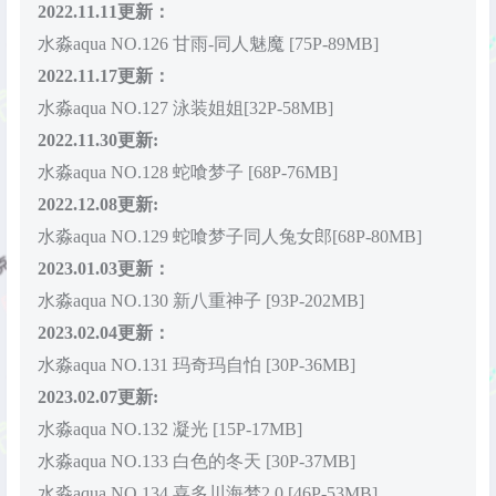
2022.11.11更新：
水淼aqua NO.126 甘雨-同人魅魔 [75P-89MB]
2022.11.17更新：
水淼aqua NO.127 泳装姐姐[32P-58MB]
2022.11.30更新:
水淼aqua NO.128 蛇喰梦子 [68P-76MB]
2022.12.08更新:
水淼aqua NO.129 蛇喰梦子同人兔女郎[68P-80MB]
2023.01.03更新：
水淼aqua NO.130 新八重神子 [93P-202MB]
2023.02.04更新：
水淼aqua NO.131 玛奇玛自怕 [30P-36MB]
2023.02.07更新:
水淼aqua NO.132 凝光 [15P-17MB]
水淼aqua NO.133 白色的冬天 [30P-37MB]
水淼aqua NO.134 喜多川海梦2.0 [46P-53MB]