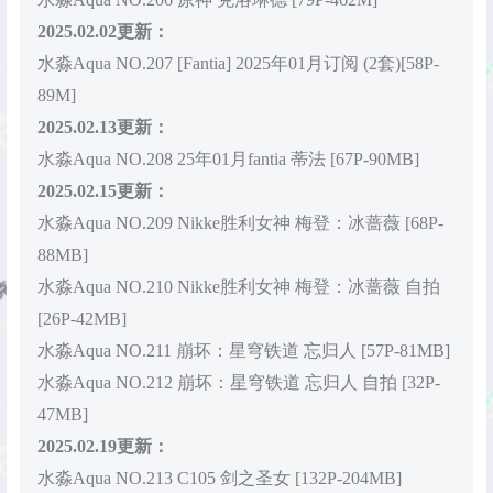
2025.02.02更新：
水淼Aqua NO.207 [Fantia] 2025年01月订阅 (2套)[58P-
89M]
2025.02.13更新：
水淼Aqua NO.208 25年01月fantia 蒂法 [67P-90MB]
2025.02.15更新：
水淼Aqua NO.209 Nikke胜利女神 梅登：冰蔷薇 [68P-
88MB]
水淼Aqua NO.210 Nikke胜利女神 梅登：冰蔷薇 自拍
[26P-42MB]
水淼Aqua NO.211 崩坏：星穹铁道 忘归人 [57P-81MB]
水淼Aqua NO.212 崩坏：星穹铁道 忘归人 自拍 [32P-
47MB]
2025.02.19更新：
水淼Aqua NO.213 C105 剑之圣女 [132P-204MB]