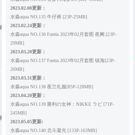
2023.02.08更新：
水淼aqua NO.135 牛仔裤 [23P-25MB]
2023.02.24更新：
水淼aqua NO.136 Fantia 2023年02月套图 夜阑 [23P-
29MB]
2023.03.20更新：
水淼aqua NO.137 Fantia 2023年02月套图 镇海[23P-
26MB]
2023.03.31更新：
水淼aqua NO.138 夜兰礼服[85P-128MB]
2023.04.20更新：
水淼aqua NO.139 勝利の女神：NIKKE ラピ [71P-
245MB]
2023.05.05更新:
水淼aqua NO.140 北斗凝光 [133P-163MB]