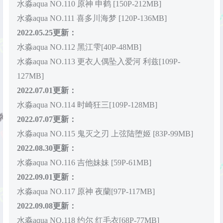
水淼aqua NO.110 原神 申鹤 [150P-212MB]
水淼aqua NO.111 喜多川海梦 [120P-136MB]
2022.05.25更新：
水淼aqua NO.112 黑江雫[40P-48MB]
水淼aqua NO.113 更衣人偶坠入爱河 利兹[109P-
127MB]
2022.07.01更新：
水淼aqua NO.114 时崎狂三[109P-128MB]
2022.07.07更新：
水淼aqua NO.115 鬼灭之刃 上弦陆堕姬 [83P-99MB]
2022.08.30更新：
水淼aqua NO.116 吉他妹妹 [59P-61MB]
2022.09.01更新：
水淼aqua NO.117 原神 夜蘭[97P-117MB]
2022.09.08更新：
水淼aqua NO.118 约尔 红毛衣[68P-77MB]