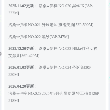
2025.11.02更新：
洛桑w伊梓 NO.020 黑丝JK[36P-
333M]
洛桑w伊梓 NO.021 升玖老师 旗袍美眉[53P-590M]
洛桑w伊梓 NO.022 黑纱[33P-347M]
2025.12.20更新：
洛桑w伊梓 NO.023 Nikke胜利女神
艾瑟儿[36P-429M]
2026.01.03更新：
洛桑w伊梓 NO.024 圣诞兔[30P-
220M]
2026.04.20更新：
洛桑w伊梓 NO.025 2025年9月会员专属 特工稽查[26P-
218M]