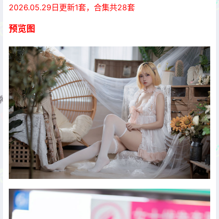
2026.05.29日更新1套，合集共28套
预览图