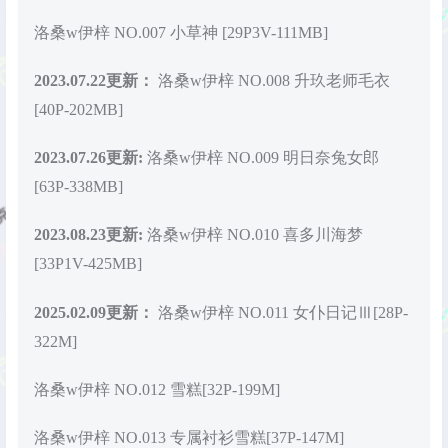
洛桑w伊梓 NO.007 小草神 [29P3V-111MB]
2023.07.22更新：
洛桑w伊梓 NO.008 升玖老师毛衣
[40P-202MB]
2023.07.26更新:
洛桑w伊梓 NO.009 明日奈兔女郎
[63P-338MB]
2023.08.23更新:
洛桑w伊梓 NO.010 喜多川海梦
[33P1V-425MB]
2025.02.09更新：
洛桑w伊梓 NO.011 女仆日记Ⅲ[28P-
322M]
洛桑w伊梓 NO.012 雪糕[32P-199M]
洛桑w伊梓 NO.013 专属衬衫雪糕[37P-147M]