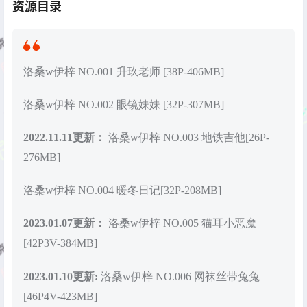
资源目录
洛桑w伊梓 NO.001 升玖老师 [38P-406MB]
洛桑w伊梓 NO.002 眼镜妹妹 [32P-307MB]
2022.11.11更新：
洛桑w伊梓 NO.003 地铁吉他[26P-
276MB]
洛桑w伊梓 NO.004 暖冬日记[32P-208MB]
2023.01.07更新：
洛桑w伊梓 NO.005 猫耳小恶魔
[42P3V-384MB]
2023.01.10更新:
洛桑w伊梓 NO.006 网袜丝带兔兔
[46P4V-423MB]