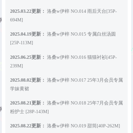
2025.03.22更新：
洛桑w伊梓 NO.014 雨后天台[35P-
694M]
2025.04.19更新：
洛桑w伊梓 NO.015 专属白丝汤圆
[25P-113M]
2025.06.25更新：
洛桑w伊梓 NO.016 猫猫衬衫[45P-
239M]
2025.08.02更新：
洛桑w伊梓 NO.017 25年3月会员专属
学妹黄裙
2025.08.21更新：
洛桑w伊梓 NO.018 25年7月会员专属
粉护士 [28P-143M]
2025.08.22更新：
洛桑w伊梓 NO.019 甜筒[40P-262M]