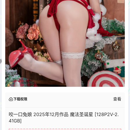
查看
下载权限
咬一口兔娘 2025年12月作品 魔法圣诞星 [128P2V-2.
41GB]