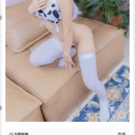
查看
下载权限