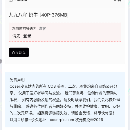
九九八吖 奶牛 [40P-376MB]
您当前的等级为
游客
请先
登录
百度网盘
免责声明
Coser皮克站内的所有 COS 美图、二次元图集均来自网络公开分
享， 仅用于爱好者学习与交流。 我们尊重每一位创作者的劳动与
版权， 如有内容触及您的权益，请及时联系我们，我们会尽快处理
与删除。 感谢各位创作者与同好支持，共同维护健康、文明、友好
的二次元环境。 如遇资源链接失效，请留言反馈，将尽快修复！
且用且珍惜~永久地址：coserpic.com 次元皮克@2026