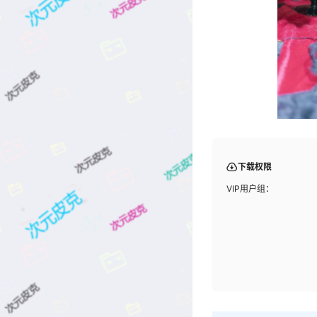
下载权限
VIP用户组：