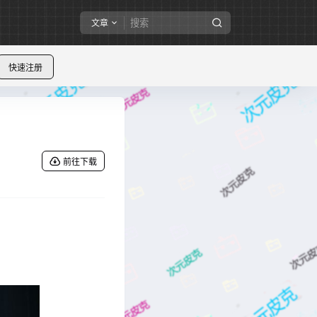
文章
快速注册
前往下载