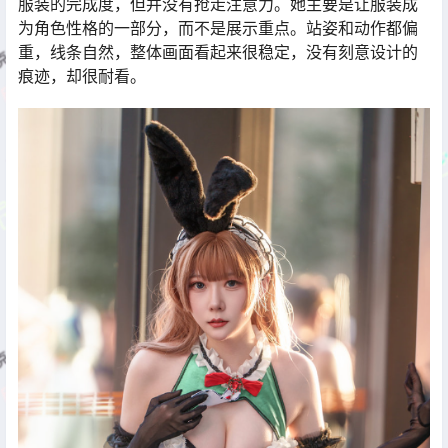
服装的完成度，但并没有抢走注意力。她主要是让服装成
为角色性格的一部分，而不是展示重点。站姿和动作都偏
重，线条自然，整体画面看起来很稳定，没有刻意设计的
痕迹，却很耐看。