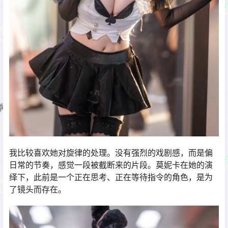
我比较喜欢她对旋律的处理。没有强烈的戏剧感，而是偏
日常的节奏，感觉一段被截断来的片段。莫妮卡在她的演
绎下，此前是一个正在思考、正在等待指令的角色，是为
了镜头而存在。