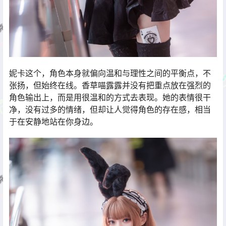
妮卡这个，角色本身就偏向温和与理性之间的平衡点，不
张扬，但始终在线。香草喵露露并没有把重点放在强烈的
角色输出上，而是用很温和的方式去表现。她的表情很干
净，没有过多的情绪，但却让人觉得角色的存在感，相当
于在安静地站在你身边。