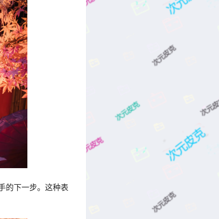
手的下一步。这种表