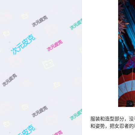
服装和造型部分，没
和姿势，把女忍者的