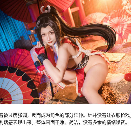
有被过度强调，反而成为角色的部分延伸。她并没有让衣服抢戏
利落感表现出来。整体画面干净、简洁，没有多余的情绪噪音。