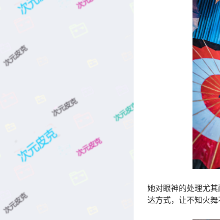
她对眼神的处理尤其
达方式，让不知火舞