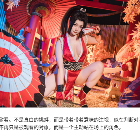
耐看。不是直白的挑衅，而是带着带着意味的注视，似在判断对
不再只是被观看的对象，而是一个主动站在场上的角色。