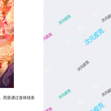
，而是通过身体线条