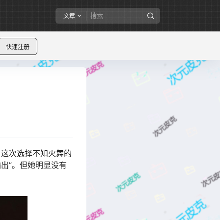
文章
快速注册
。这次选择不知火舞的
出”。但她明显没有