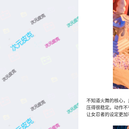
不知道火舞的核心，
压得很稳定。动作不
让女忍者的设定更加