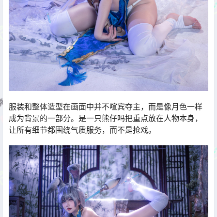
服装和整体造型在画面中并不喧宾夺主，而是像月色一样
成为背景的一部分。是一只熊仔吗把重点放在人物本身，
让所有细节都围绕气质服务，而不是抢戏。