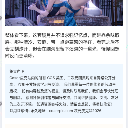
整体看下来，这套镜月并不追求强记忆点，而是靠余味取
胜。那种清冷、安静、带一点距离感的存在，看完之后不
会立刻炸开，但会在脑海里留下淡淡的一道光，慢慢回想
时反而更清晰。
免责声明
Coser皮克站内的所有 COS 美图、二次元图集均来自网络公开分
享， 仅用于爱好者学习与交流。 我们尊重每一位创作者的劳动与
版权， 如有内容触及您的权益，请及时联系我们，我们会尽快处理
与删除。 感谢各位创作者与同好支持，共同维护健康、文明、友好
的二次元环境。 如遇资源链接失效，请留言反馈，将尽快修复！
且用且珍惜~永久地址：coserpic.com 次元皮克@2026