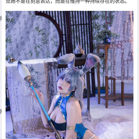
觉她不是在刻意表达，而是在维持一种持续存在的状态。