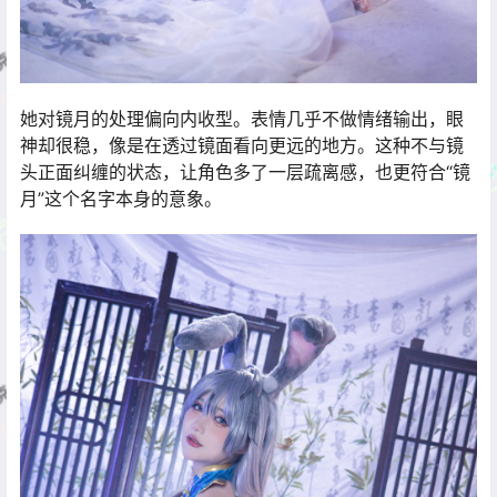
她对镜月的处理偏向内收型。表情几乎不做情绪输出，眼
神却很稳，像是在透过镜面看向更远的地方。这种不与镜
头正面纠缠的状态，让角色多了一层疏离感，也更符合“镜
月”这个名字本身的意象。