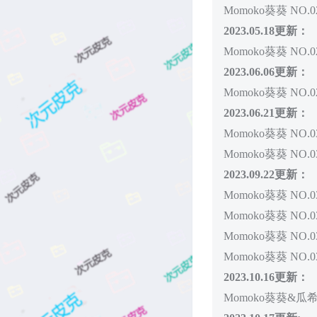
Momoko葵葵 NO.027
2023.05.18更新：
Momoko葵葵 NO.
2023.06.06更新：
Momoko葵葵 NO.
2023.06.21更新：
Momoko葵葵 NO.0
Momoko葵葵 NO.
2023.09.22更新：
Momoko葵葵 NO.
Momoko葵葵 NO.0
Momoko葵葵 NO.
Momoko葵葵 NO.
2023.10.16更新：
Momoko葵葵&瓜希