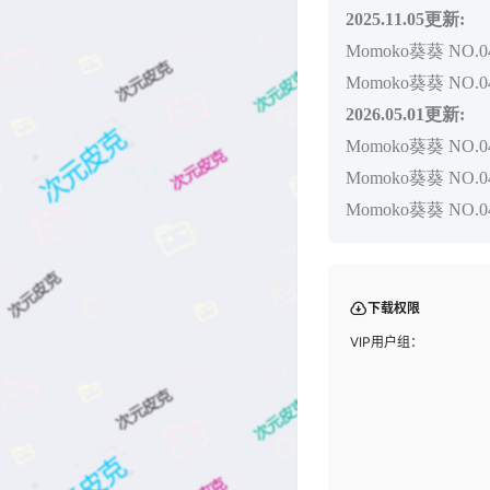
2025.11.05更新:
Momoko葵葵 NO.0
Momoko葵葵 NO.0
2026.05.01更新:
Momoko葵葵 NO.
Momoko葵葵 NO.04
Momoko葵葵 NO.0
下载权限
VIP用户组：