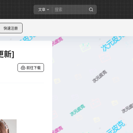
文章
快速注册
更新]
前往下载