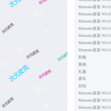
Momoko葵葵 NO.01
Momoko葵葵 NO.01
Momoko葵葵 NO.01
Momoko葵葵 NO.0
Momoko葵葵 NO.0
Momoko葵葵 NO.0
Momoko葵葵 NO.0
和服
旗袍
礼服
赛车
自怕
Momoko葵葵 NO.0
Momoko葵葵 NO.02
Momoko葵葵 NO.0