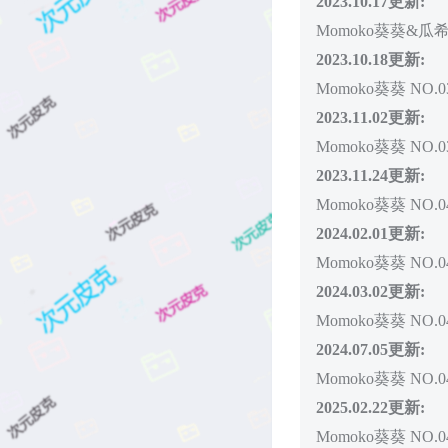
2023.10.17更新:
Momoko葵葵&瓜希酱
2023.10.18更新:
Momoko葵葵 NO.
2023.11.02更新:
Momoko葵葵 NO.0
2023.11.24更新:
Momoko葵葵 NO.0
2024.02.01更新:
Momoko葵葵 NO.041 B
2024.03.02更新:
Momoko葵葵 NO.
2024.07.05更新:
Momoko葵葵 NO.0
2025.02.22更新:
Momoko葵葵 NO.0