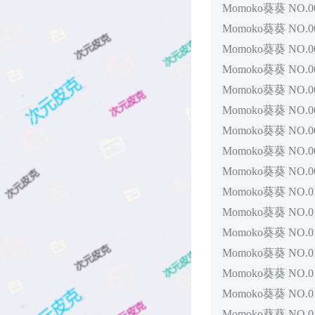
Momoko葵葵 NO.00
Momoko葵葵 NO.00
Momoko葵葵 NO.00
Momoko葵葵 NO.00
Momoko葵葵 NO.00
Momoko葵葵 NO.00
Momoko葵葵 NO.00
Momoko葵葵 NO.00
Momoko葵葵 NO.00
Momoko葵葵 NO.0
Momoko葵葵 NO.0
Momoko葵葵 NO.0
Momoko葵葵 NO.01
Momoko葵葵 NO.01
Momoko葵葵 NO.0
Momoko葵葵 NO.0