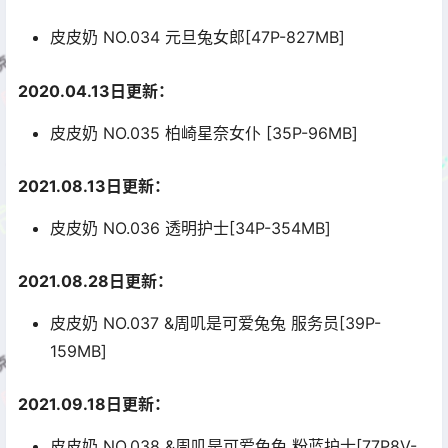
皮皮奶 NO.034 元旦兔女郎[47P-827MB]
2020.04.13日更新：
皮皮奶 NO.035 柏崎星奈女仆 [35P-96MB]
2021.08.13日更新：
皮皮奶 NO.036 透明护士[34P-354MB]
2021.08.28日更新：
皮皮奶 NO.037 &周叽是可爱兔兔 服务员[39P-
159MB]
2021.09.18日更新：
皮皮奶 NO.038 &周叽是可爱兔兔 粉蓝护士[77P8V-