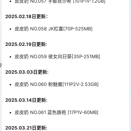
皮皮奶 NO.057 宇都宫沙希 [101P1V-1.2GB]
2025.02.18日更新：
皮皮奶 NO.058 JK杠塞[70P-525MB]
2025.02.19日更新:
皮皮奶 NO.059 彼女向日葵[35P-251MB]
2025.03.03日更新:
皮皮奶 NO.060 粉魅魔[111P2V-2.53GB]
2025.03.14日更新:
皮皮奶 NO.061 蓝色旗袍 [17P1V-60MB]
2025.03.21日更新: