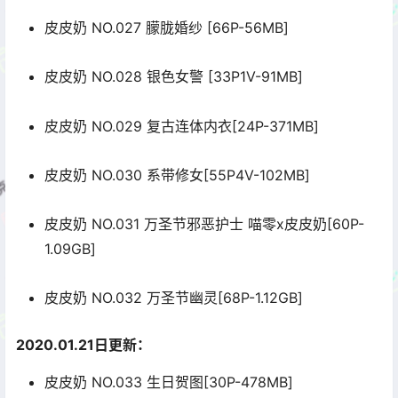
皮皮奶 NO.027 朦胧婚纱 [66P-56MB]
皮皮奶 NO.028 银色女警 [33P1V-91MB]
皮皮奶 NO.029 复古连体内衣[24P-371MB]
皮皮奶 NO.030 系带修女[55P4V-102MB]
皮皮奶 NO.031 万圣节邪恶护士 喵零x皮皮奶[60P-
1.09GB]
皮皮奶 NO.032 万圣节幽灵[68P-1.12GB]
2020.01.21日更新：
皮皮奶 NO.033 生日贺图[30P-478MB]