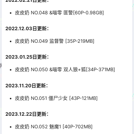
2022.02.21日更新：
皮皮奶 NO.048 &喵零 匪警[60P-0.98GB]
2022.12.03日更新：
皮皮奶 NO.049 监督警 [35P-219MB]
2023.01.25日更新：
皮皮奶 NO.050 &喵零 双人狼+狐[34P-371MB]
2023.11.20日更新：
皮皮奶 NO.051 僵尸少女 [43P-121MB]
2023.12.22日更新：
皮皮奶 NO.052 魅魔1 [40P-702MB]