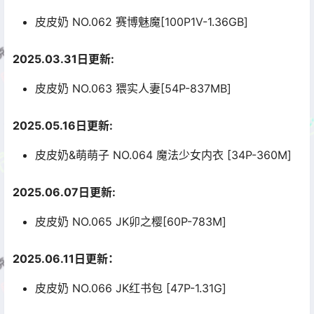
皮皮奶 NO.062 赛博魅魔[100P1V-1.36GB]
2025.03.31日更新:
皮皮奶 NO.063 猥实人妻[54P-837MB]
2025.05.16日更新:
皮皮奶&萌萌子 NO.064 魔法少女内衣 [34P-360M]
2025.06.07日更新:
皮皮奶 NO.065 JK卯之樱[60P-783M]
2025.06.11日更新：
皮皮奶 NO.066 JK红书包 [47P-1.31G]