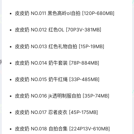
皮皮奶 NO.011 黑色高岭ol自拍 [120P-680MB]
皮皮奶 NO.012 红色OL [70P3V-381MB]
皮皮奶 NO.013 红色礼物自拍 [15P-19MB]
皮皮奶 NO.014 奶牛套装 [78P-884MB]
皮皮奶 NO.015 奶牛红绳 [33P-485MB]
皮皮奶 NO.016 jk透明制服自拍 [35P-74MB]
皮皮奶 NO.017 忍者皮衣 [45P-175MB]
皮皮奶 NO.018 自拍合集 [224P13V-610MB]