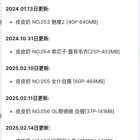
2024.01.13日更新:
皮皮奶 NO.053 魅魔2 [40P-640MB]
2024.10.31日更新:
皮皮奶 NO.054 索尼子 露背毛衣[25P-403MB]
2025.02.10日更新:
皮皮奶 NO.055 女仆自摄 [60P-469MB]
2025.02.11日更新:
皮皮奶 NO.056 OL眼镜娘 自摄[37P-141MB]
2025.02.14日更新：