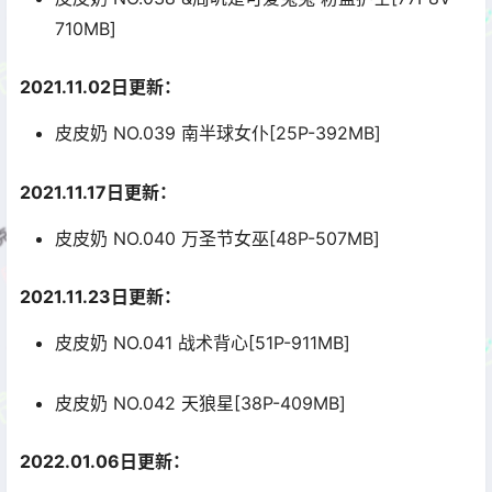
710MB]
2021.11.02日更新：
皮皮奶 NO.039 南半球女仆[25P-392MB]
2021.11.17日更新：
皮皮奶 NO.040 万圣节女巫[48P-507MB]
2021.11.23日更新：
皮皮奶 NO.041 战术背心[51P-911MB]
皮皮奶 NO.042 天狼星[38P-409MB]
2022.01.06日更新：