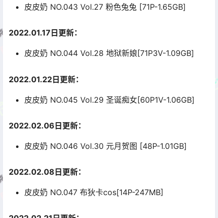
皮皮奶 NO.043 Vol.27 粉色兔兔 [71P-1.65GB]
2022.01.17日更新：
皮皮奶 NO.044 Vol.28 地狱新娘[71P3V-1.09GB]
2022.01.22日更新：
皮皮奶 NO.045 Vol.29 圣诞痴女[60P1V-1.06GB]
2022.02.06日更新：
皮皮奶 NO.046 Vol.30 元月贺图 [48P-1.01GB]
2022.02.08日更新：
皮皮奶 NO.047 布狄卡cos[14P-247MB]