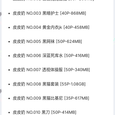
皮皮奶 NO.003 黑暗护士 [40P-868MB]
皮皮奶 NO.004 黄金内衣jk [40P-458MB]
皮皮奶 NO.005 黑网袜 [50P-624MB]
皮皮奶 NO.006 深蓝死库水 [50P-416MB]
皮皮奶 NO.007 透视体操服 [50P-340MB]
皮皮奶 NO.008 黑猫套装 [55P-1.08GB]
皮皮奶 NO.009 黑猫比基尼 [35P-617MB]
皮皮奶 NO.010 黑刀 [50P-414MB]