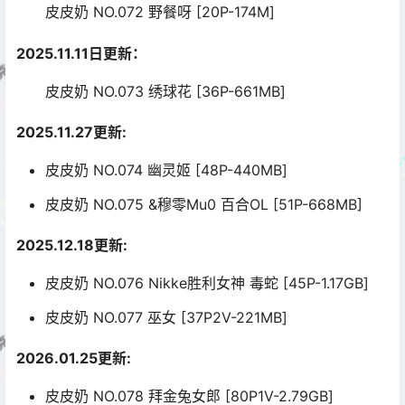
皮皮奶 NO.072 野餐呀 [20P-174M]
2025.11.11日更新：
皮皮奶 NO.073 绣球花 [36P-661MB]
2025.11.27更新:
皮皮奶 NO.074 幽灵姬 [48P-440MB]
皮皮奶 NO.075 &穆零Mu0 百合OL [51P-668MB]
2025.12.18更新:
皮皮奶 NO.076 Nikke胜利女神 毒蛇 [45P-1.17GB]
皮皮奶 NO.077 巫女 [37P2V-221MB]
2026.01.25更新:
皮皮奶 NO.078 拜金兔女郎 [80P1V-2.79GB]