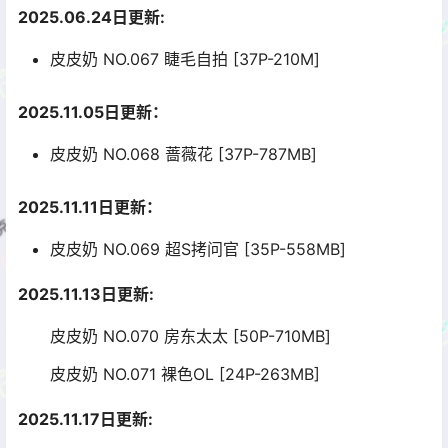
2025.06.24日更新:
皮皮奶 NO.067 睫毛自拍 [37P-210M]
2025.11.05日更新：
皮皮奶 NO.068 蔷薇花 [37P-787MB]
2025.11.11日更新：
皮皮奶 NO.069 超S拷问官 [35P-558MB]
2025.11.13
日更新:
皮皮奶 NO.070 房东太太 [50P-710MB]
皮皮奶 NO.071 裸色OL [24P-263MB]
2025.11.17日更新: