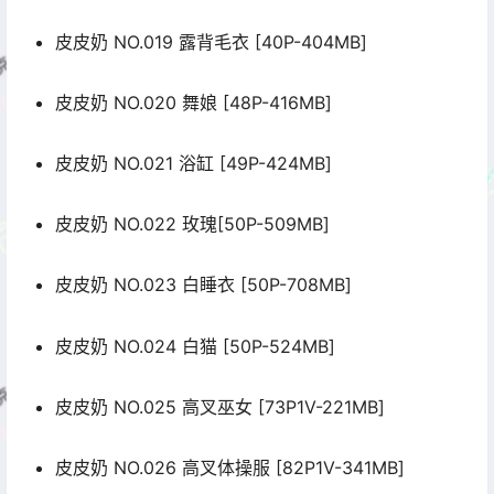
皮皮奶 NO.019 露背毛衣 [40P-404MB]
皮皮奶 NO.020 舞娘 [48P-416MB]
皮皮奶 NO.021 浴缸 [49P-424MB]
皮皮奶 NO.022 玫瑰[50P-509MB]
皮皮奶 NO.023 白睡衣 [50P-708MB]
皮皮奶 NO.024 白猫 [50P-524MB]
皮皮奶 NO.025 高叉巫女 [73P1V-221MB]
皮皮奶 NO.026 高叉体操服 [82P1V-341MB]