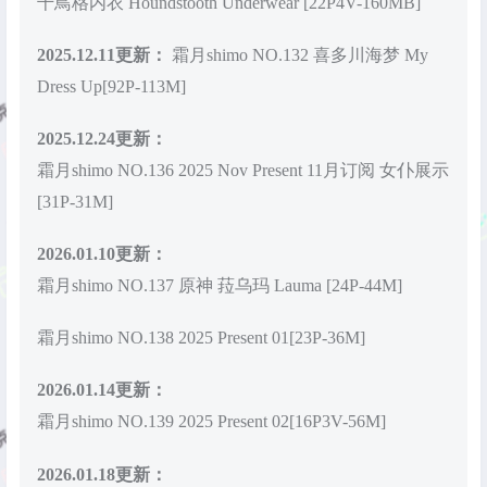
千鳥格内衣 Houndstooth Underwear [22P4V-160MB]
2025.12.11更新：
霜月shimo NO.132 喜多川海梦 My
Dress Up[92P-113M]
2025.12.24更新：
霜月shimo NO.136 2025 Nov Present 11月订阅 女仆展示
[31P-31M]
2026.01.10更新：
霜月shimo NO.137 原神 菈乌玛 Lauma [24P-44M]
霜月shimo NO.138 2025 Present 01[23P-36M]
2026.01.14更新：
霜月shimo NO.139 2025 Present 02[16P3V-56M]
2026.01.18更新：