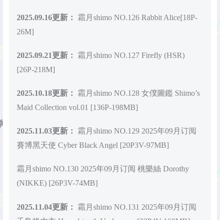
2025.09.16更新：
霜月shimo NO.126 Rabbit Alice[18P-
26M]
2025.09.21更新：
霜月shimo NO.127 Firefly (HSR)
[26P-218M]
2025.10.18更新：
霜月shimo NO.128 女僕圖鑑 Shimo’s
Maid Collection vol.01 [136P-198MB]
2025.11.03更新：
霜月shimo NO.129 2025年09月订阅
賽博黑天使 Cyber Black Angel [20P3V-97MB]
霜月shimo NO.130 2025年09月订阅 桃樂絲 Dorothy
(NIKKE) [26P3V-74MB]
2025.11.04更新：
霜月shimo NO.131 2025年09月订阅