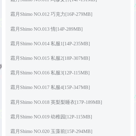
霜月Shimo NO.012 巧克力[16P-279MB]
霜月Shimo NO.013 情[14P-289MB]
霜月Shimo NO.014 私服1[14P-235MB]
霜月Shimo NO.015 私服2[18P-307MB]
霜月Shimo NO.016 私服3[12P-115MB]
霜月Shimo NO.017 私服4[15P-347MB]
霜月Shimo NO.018 英梨梨睡衣[17P-189MB]
霜月Shimo NO.019 幼稚园[12P-115MB]
霜月Shimo NO.020 玉藻前[15P-294MB]