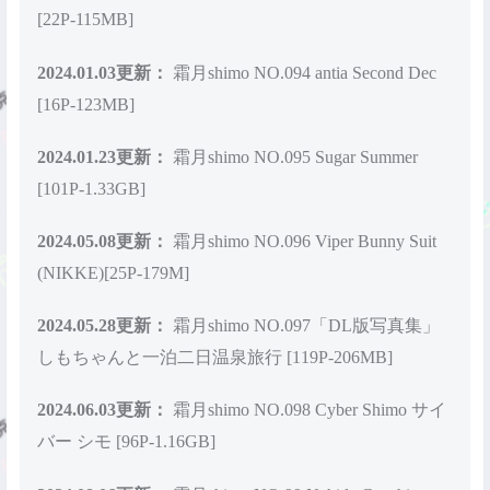
[22P-115MB]
2024.01.03更新：
霜月shimo NO.094 antia Second Dec
[16P-123MB]
2024.01.23更新：
霜月shimo NO.095 Sugar Summer
[101P-1.33GB]
2024.05.08更新：
霜月shimo NO.096 Viper Bunny Suit
(NIKKE)[25P-179M]
2024.05.28更新：
霜月shimo NO.097「DL版写真集」
しもちゃんと一泊二日温泉旅行 [119P-206MB]
2024.06.03更新：
霜月shimo NO.098 Cyber Shimo サイ
バー シモ [96P-1.16GB]