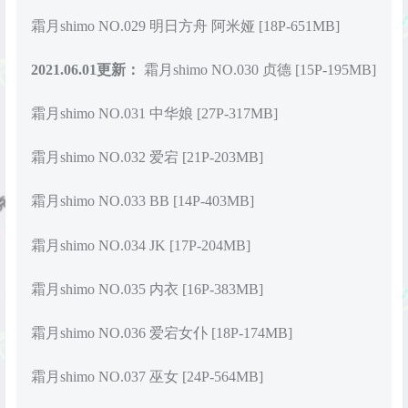
霜月shimo NO.029 明日方舟 阿米娅 [18P-651MB]
2021.06.01更新：
霜月shimo NO.030 贞德 [15P-195MB]
霜月shimo NO.031 中华娘 [27P-317MB]
霜月shimo NO.032 爱宕 [21P-203MB]
霜月shimo NO.033 BB [14P-403MB]
霜月shimo NO.034 JK [17P-204MB]
霜月shimo NO.035 内衣 [16P-383MB]
霜月shimo NO.036 爱宕女仆 [18P-174MB]
霜月shimo NO.037 巫女 [24P-564MB]