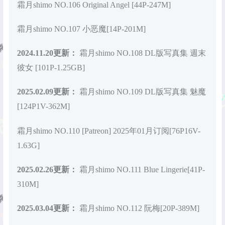
霜月shimo NO.106 Original Angel [44P-247M]
霜月shimo NO.107 小恶魔[14P-201M]
2024.11.20更新：
霜月shimo NO.108 DL版写真集 週末
彼女 [101P-1.25GB]
2025.02.09更新：
霜月shimo NO.109 DL版写真集 魅魔
[124P1V-362M]
霜月shimo NO.110 [Patreon] 2025年01月订阅[76P16V-
1.63G]
2025.02.26更新：
霜月shimo NO.111 Blue Lingerie[41P-
310M]
2025.03.04更新：
霜月shimo NO.112 阮梅[20P-389M]