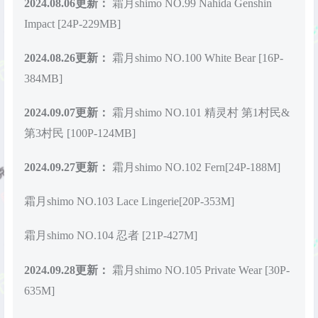
2024.08.06更新：
霜月shimo NO.99 Nahida Genshin
Impact [24P-229MB]
2024.08.26更新：
霜月shimo NO.100 White Bear [16P-
384MB]
2024.09.07更新：
霜月shimo NO.101 精灵村 第1村民&
第3村民 [100P-124MB]
2024.09.27更新：
霜月shimo NO.102 Fern[24P-188M]
霜月shimo NO.103 Lace Lingerie[20P-353M]
霜月shimo NO.104 忍者 [21P-427M]
2024.09.28更新：
霜月shimo NO.105 Private Wear [30P-
635M]