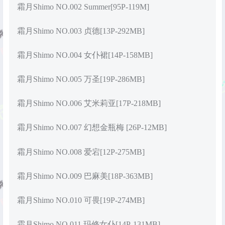
霜月Shimo NO.002 Summer[95P-119M]
霜月Shimo NO.003 贞德[13P-292MB]
霜月Shimo NO.004 女仆裙[14P-158MB]
霜月Shimo NO.005 万圣[19P-286MB]
霜月Shimo NO.006 艾米莉亚[17P-218MB]
霜月Shimo NO.007 幻想金瓶梅 [26P-12MB]
霜月Shimo NO.008 爱宕[12P-275MB]
霜月Shimo NO.009 巴麻美[18P-363MB]
霜月Shimo NO.010 可畏[19P-274MB]
霜月Shimo NO.011 玛修女仆[14P-131MB]