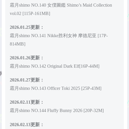
霜月shimo NO.140 女僕圖鑑 Shimo’s Maid Collection
vol.02 [115P-161MB]
2026.01.25更新：
霜月shimo NO.141 Nikke胜利女神 摩德尼亚 [17P-
814MB]
2026.01.26更新：
霜月shimo NO.142 Original Dark Elf[16P-44M]
2026.01.27更新：
霜月shimo NO.143 Officer Toki 2025 [25P-43M]
2026.02.11更新：
霜月shimo NO.144 Fluffy Bunny 2026 [20P-32M]
2026.02.13更新：