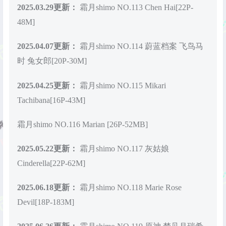
2025.03.29更新：
霜月shimo NO.113 Chen Hai[22P-
48M]
2025.04.07更新：
霜月shimo NO.114 蔚蓝档案 飞鸟马
时 兔女郎[20P-30M]
2025.04.25更新：
霜月shimo NO.115 Mikari
Tachibana[16P-43M]
霜月shimo NO.116 Marian [26P-52MB]
2025.05.22更新：
霜月shimo NO.117 灰姑娘
Cinderella[22P-62M]
2025.06.18更新：
霜月shimo NO.118 Marie Rose
Devil[18P-183M]