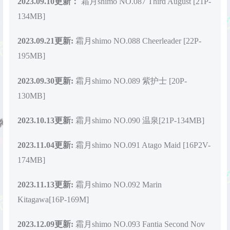
2023.09.10更新：
霜月shimo NO.087 Third August [21P-
134MB]
2023.09.21更新:
霜月shimo NO.088 Cheerleader [22P-
195MB]
2023.09.30更新:
霜月shimo NO.089 紫护士 [20P-
130MB]
2023.10.13更新:
霜月shimo NO.090 温泉[21P-134MB]
2023.11.04更新:
霜月shimo NO.091 Atago Maid [16P2V-
174MB]
2023.11.13更新:
霜月shimo NO.092 Marin
Kitagawa[16P-169M]
2023.12.09更新:
霜月shimo NO.093 Fantia Second Nov