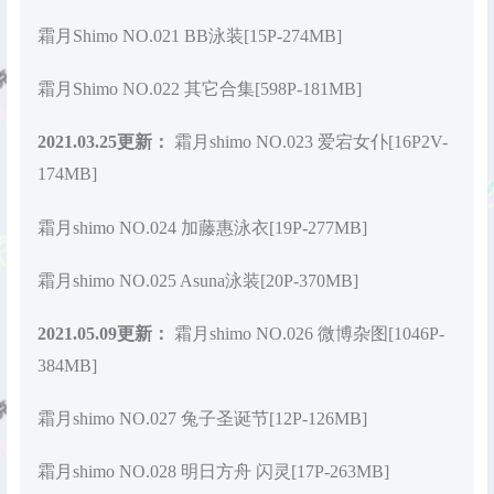
霜月Shimo NO.021 BB泳装[15P-274MB]
霜月Shimo NO.022 其它合集[598P-181MB]
2021.03.25更新：
霜月shimo NO.023 爱宕女仆[16P2V-
174MB]
霜月shimo NO.024 加藤惠泳衣[19P-277MB]
霜月shimo NO.025 Asuna泳装[20P-370MB]
2021.05.09更新：
霜月shimo NO.026 微博杂图[1046P-
384MB]
霜月shimo NO.027 兔子圣诞节[12P-126MB]
霜月shimo NO.028 明日方舟 闪灵[17P-263MB]