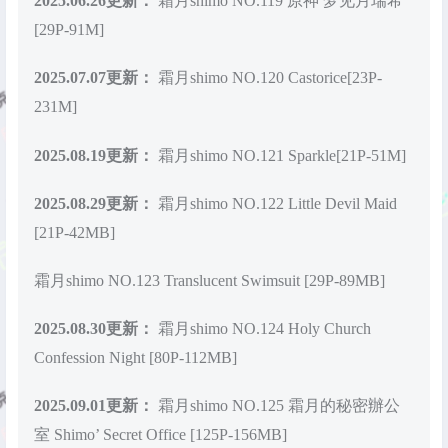
2025.06.26更新：
霜月shimo NO.119 原神 梦见月瑞希
[29P-91M]
2025.07.07更新：
霜月shimo NO.120 Castorice[23P-
231M]
2025.08.19更新：
霜月shimo NO.121 Sparkle[21P-51M]
2025.08.29更新：
霜月shimo NO.122 Little Devil Maid
[21P-42MB]
霜月shimo NO.123 Translucent Swimsuit [29P-89MB]
2025.08.30更新：
霜月shimo NO.124 Holy Church
Confession Night [80P-112MB]
2025.09.01更新：
霜月shimo NO.125 霜月的秘密辦公
室 Shimo’ Secret Office [125P-156MB]