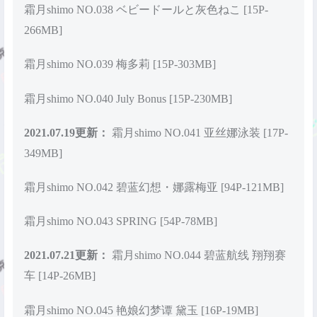
霜月shimo NO.038 ベビードールと灰色ねこ [15P-
266MB]
霜月shimo NO.039 梅多莉 [15P-303MB]
霜月shimo NO.040 July Bonus [15P-230MB]
2021.07.19更新：
霜月shimo NO.041 亚丝娜泳装 [17P-
349MB]
霜月shimo NO.042 碧蓝幻想・娜露梅亚 [94P-121MB]
霜月shimo NO.043 SPRING [54P-78MB]
2021.07.21更新：
霜月shimo NO.044 碧蓝航线 翔翔赛
车 [14P-26MB]
霜月shimo NO.045 艳娘幻梦谭 黛玉 [16P-19MB]