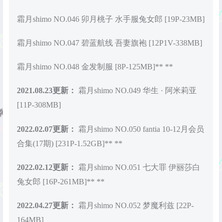
霜月shimo NO.046 卯月桃子 水手服兔女郎 [19P-23MB]
霜月shimo NO.047 碧蓝航线 吾妻旗袍 [12P1V-338MB]
霜月shimo NO.048 金发制服 [8P-125MB]**
**
2021.08.23更新：
霜月shimo NO.049 华生 · 阿米莉亚
[11P-308MB]
2022.02.07更新：
霜月shimo NO.050 fantia 10-12月会员
合集(17期) [231P-1.52GB]**
**
2022.02.12更新：
霜月shimo NO.051 七大罪 伊丽莎白
兔女郎 [16P-261MB]**
**
2022.04.27更新：
霜月shimo NO.052 梦魔利兹 [22P-
164MB]