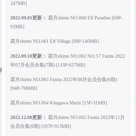
247MB]
2022.09.01更新：
霜月shimo NO.060 Elf Paradise [69P-
93MB]
霜月shimo NO.061 Elf Village [99P-140MB]
2022.09.10更新：
霜月shimo NO.062 NO.57 Fantia 2022
年07月会员合集(7期) [133P-627MB]
霜月shimo NO.063 Fantia 2022年08月会员合集(6期)
[94P-798MB]
霜月shimo NO.064 Kitagawa Marin [15P-31MB]
2022.12.08更新：
霜月shimo NO.065 Fantia 2022年11月
会员合集(6期) [107P-913MB]