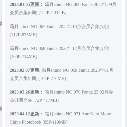
2023.01.05更新：
霜月shimo NO.066 Fantia 2022年09月
会员合集(6期) [122P-1.11GB]
霜月shimo NO.067 Fantia 2022年10月会员合集(5期)
[112P-836MB]
霜月shimo NO.068 Fantia 2022年12月会员合集(5期)
[100P-714MB]
2023.02.07更新:
霜月shimo NO.069 Fantia 2023年01月
会员合集(5期) [104P-776MB]
2023.03.26更新：
霜月shimo NO.070 Fantia 23.02月会
员订阅合集 [72P-417MB]
2023.04.12更新：
霜月shimo NO.071 Ane Naru Mono
Chiyo Photobook [85P-119MB]