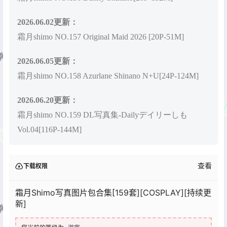
2026.06.02更新：
霜月shimo NO.157 Original Maid 2026 [20P-51M]
2026.06.05更新：
霜月shimo NO.158 Azurlane Shinano N+U[24P-124M]
2026.06.20更新：
霜月shimo NO.159 DL写真集-Dailyデイリーしも
Vol.04[116P-144M]
查看
下载权限
霜月Shimo写真图片包合集[159套][COSPLAY][持续更
新]