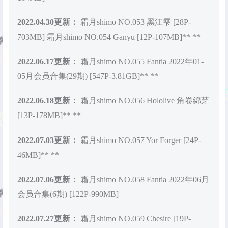
2022.04.30更新：
霜月shimo NO.053 黑江雫 [28P-
703MB]
霜月shimo NO.054 Ganyu [12P-107MB]**
**
2022.06.17更新：
霜月shimo NO.055 Fantia 2022年01-
05月会员合集(29期) [547P-3.81GB]**
**
2022.06.18更新：
霜月shimo NO.056 Hololive 角卷綿芽
[13P-178MB]**
**
2022.07.03更新：
霜月shimo NO.057 Yor Forger [24P-
46MB]**
**
2022.07.06更新：
霜月shimo NO.058 Fantia 2022年06月
会员合集(6期) [122P-990MB]
2022.07.27更新：
霜月shimo NO.059 Chesire [19P-