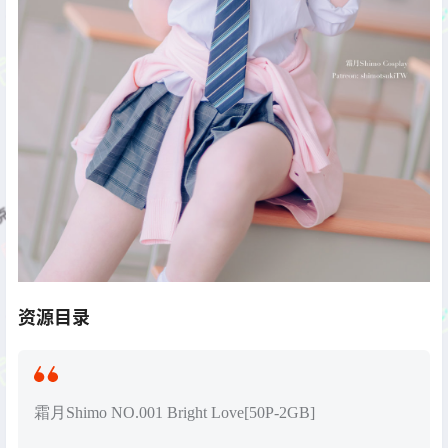
资源目录
霜月Shimo
NO.001 Bright Love[50P-2GB]