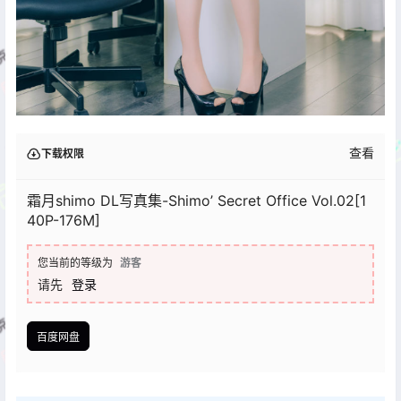
查看
下载权限
霜月shimo DL写真集-Shimo’ Secret Office Vol.02[1
40P-176M]
您当前的等级为
游客
请先
登录
百度网盘