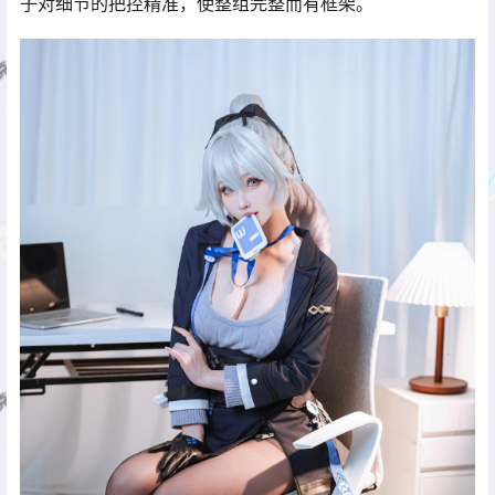
子对细节的把控精准，使整组完整而有框架。