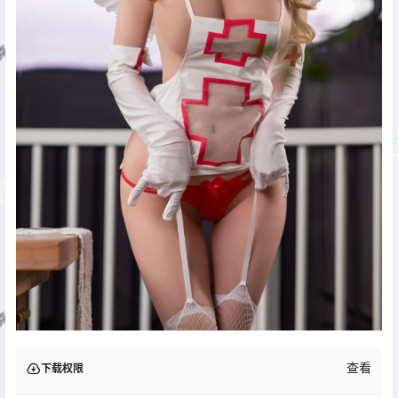
查看
下载权限