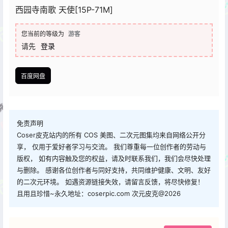
西园寺南歌 天使[15P-71M]
您当前的等级为
游客
请先
登录
百度网盘
免责声明
Coser皮克站内的所有 COS 美图、二次元图集均来自网络公开分
享， 仅用于爱好者学习与交流。 我们尊重每一位创作者的劳动与
版权， 如有内容触及您的权益，请及时联系我们，我们会尽快处理
与删除。 感谢各位创作者与同好支持，共同维护健康、文明、友好
的二次元环境。 如遇资源链接失效，请留言反馈，将尽快修复！
且用且珍惜~永久地址：coserpic.com 次元皮克@2026