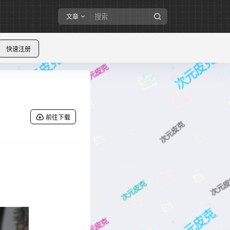
文章
快速注册
前往下载