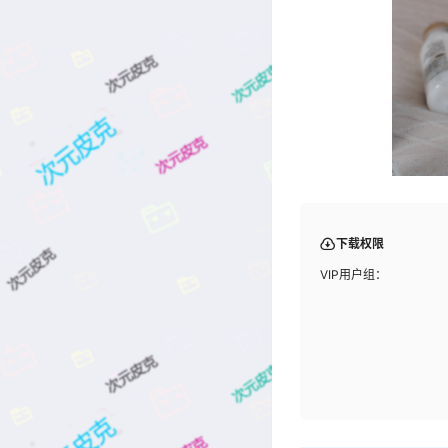
下载权限
VIP用户组：