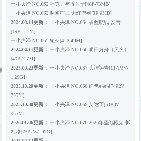
一小央泽 NO.062 巧克力与香兰子[48P-73MB]
一小央泽 NO.063 时崎狂三 大红旗袍[3P-9MB]
2024.03.14更新：
一小央泽 NO.064 碧蓝航线-爱宕
[19P-181M]
一小央泽 NO.065 短袜[41P-49M]
2024.04.11更新：
一小央泽 NO.066 明日方舟（天火）
[49P-117M]
2025.09.23更新：
一小央泽 NO.067 贞洁祷告[117P3V-
1.29G]
2025.10.29更新：
一小央泽 NO.068 红色妈妈[74P2V-
765M]
2025.10.30更新：
一小央泽 NO.069 艾达王[51P3V-
965M]
2026.01.06更新：
一小央泽 NO.070 2025年圣诞限定 拆
礼物[75P2V-1.97G]
2026.02.13更新：