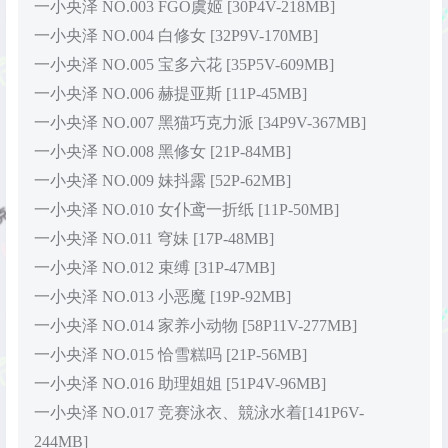
一小央泽 NO.003 FGO虞姬 [30P4V-218MB]
一小央泽 NO.004 白修女 [32P9V-170MB]
一小央泽 NO.005 宝多六花 [35P5V-609MB]
一小央泽 NO.006 赫提亚斯 [11P-45MB]
一小央泽 NO.007 黑猫巧克力派 [34P9V-367MB]
一小央泽 NO.008 黑修女 [21P-84MB]
一小央泽 NO.009 妹抖露 [52P-62MB]
一小央泽 NO.010 女仆鸢一折纸 [11P-50MB]
一小央泽 NO.011 穹妹 [17P-48MB]
一小央泽 NO.012 束缚 [31P-47MB]
一小央泽 NO.013 小恶魔 [19P-92MB]
一小央泽 NO.014 家养小动物 [58P11V-277MB]
一小央泽 NO.015 恰雪糕吗 [21P-56MB]
一小央泽 NO.016 助理姐姐 [51P4V-96MB]
一小央泽 NO.017 竞赛泳衣、競泳水着[141P6V-
244MB]