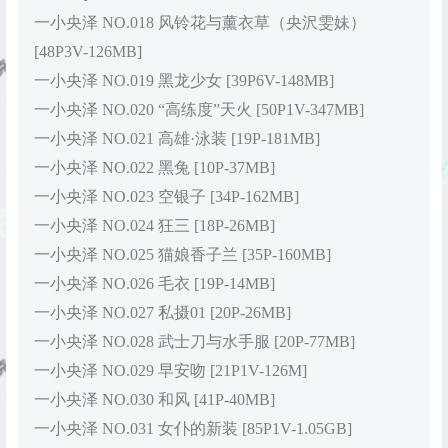
一小央泽 NO.018 风铃花与薰衣草（央沢雯妹）
[48P3V-126MB]
一小央泽 NO.019 黑龙少女 [39P6V-148MB]
一小央泽 NO.020 “高练度”天火 [50P1V-347MB]
一小央泽 NO.021 高雄·泳装 [19P-181MB]
一小央泽 NO.022 黑兔 [10P-37MB]
一小央泽 NO.023 空银子 [34P-162MB]
一小央泽 NO.024 狂三 [18P-26MB]
一小央泽 NO.025 猫娘香子兰 [35P-160MB]
一小央泽 NO.026 毛衣 [19P-14MB]
一小央泽 NO.027 私摄01 [20P-26MB]
一小央泽 NO.028 武士刀与水手服 [20P-77MB]
一小央泽 NO.029 早安吻 [21P1V-126M]
一小央泽 NO.030 和风 [41P-40MB]
一小央泽 NO.031 女仆的新装 [85P1V-1.05GB]