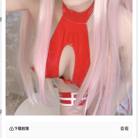
查看
下载权限