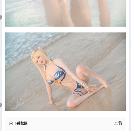
查看
下载权限