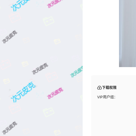
下载权限
VIP用户组：