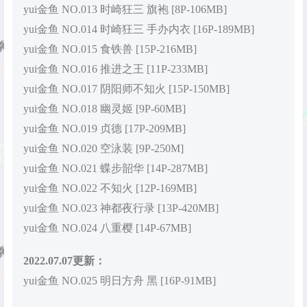
yui金鱼 NO.013 时崎狂三 旗袍 [8P-106MB]
yui金鱼 NO.014 时崎狂三 手办内衣 [16P-189MB]
yui金鱼 NO.015 食铁兽 [15P-216MB]
yui金鱼 NO.016 推进之王 [11P-233MB]
yui金鱼 NO.017 阴阳师不知火 [15P-150MB]
yui金鱼 NO.018 幽灵姬 [9P-60MB]
yui金鱼 NO.019 贞德 [17P-209MB]
yui金鱼 NO.020 空泳装 [9P-250M]
yui金鱼 NO.021 蝶步韶华 [14P-287MB]
yui金鱼 NO.022 不知火 [12P-169MB]
yui金鱼 NO.023 神都夜行录 [13P-420MB]
yui金鱼 NO.024 八重樱 [14P-67MB]
2022.07.07更新：
yui金鱼 NO.025 明日方舟 黑 [16P-91MB]