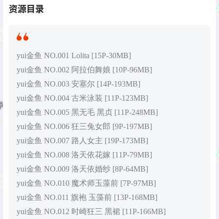
资源目录
yui金鱼 NO.001 Lolita [15P-30MB]
yui金鱼 NO.002 阿拉伯舞娘 [10P-96MB]
yui金鱼 NO.003 安塞尔 [14P-193MB]
yui金鱼 NO.004 古米泳装 [11P-123MB]
yui金鱼 NO.005 黑无毛 黑贞 [11P-248MB]
yui金鱼 NO.006 狂三兔女郎 [9P-197MB]
yui金鱼 NO.007 路人女主 [19P-173MB]
yui金鱼 NO.008 洛天依花嫁 [11P-79MB]
yui金鱼 NO.009 洛天依婚纱 [8P-64MB]
yui金鱼 NO.010 魔术师玉藻前 [7P-97MB]
yui金鱼 NO.011 旗袍 玉藻前 [13P-168MB]
yui金鱼 NO.012 时崎狂三 黑裙 [11P-166MB]