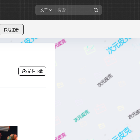
文章
快速注册
前往下载