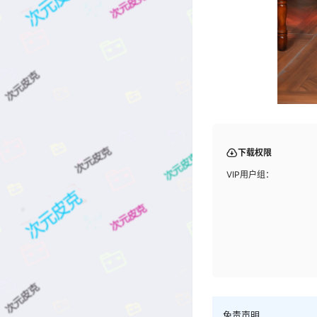
下载权限
VIP用户组：
免责声明