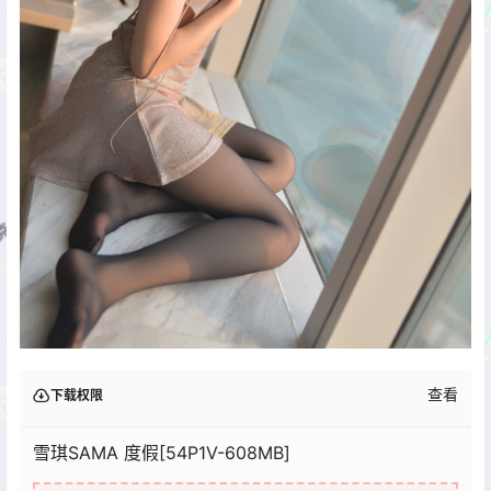
查看
下载权限
雪琪SAMA 度假[54P1V-608MB]