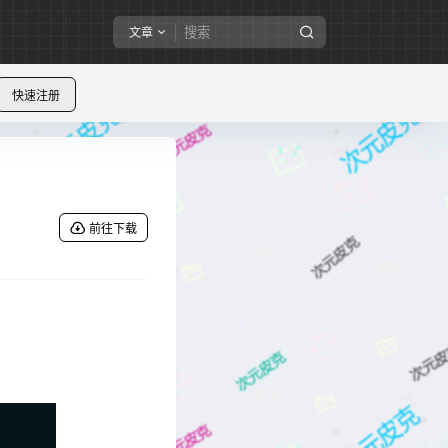
文章
快速注册
前往下载