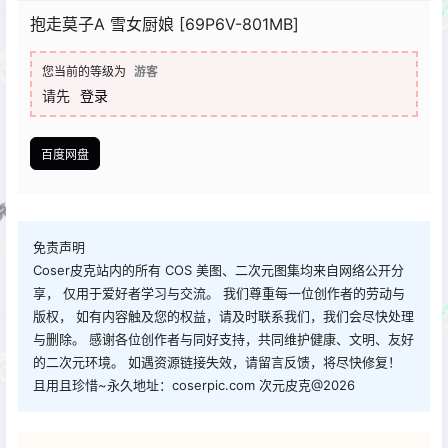
抱走莫子A 雪女厨娘 [69P6V-801MB]
您当前的等级为
游客
请先
登录
百度网盘
免责声明
Coser皮克站内的所有 COS 美图、二次元图集均来自网络公开分
享， 仅用于爱好者学习与交流。 我们尊重每一位创作者的劳动与
版权， 如有内容触及您的权益，请及时联系我们，我们会尽快处理
与删除。 感谢各位创作者与同好支持，共同维护健康、文明、友好
的二次元环境。 如遇资源链接失效，请留言反馈，将尽快修复！
且用且珍惜~永久地址：coserpic.com 次元皮克@2026