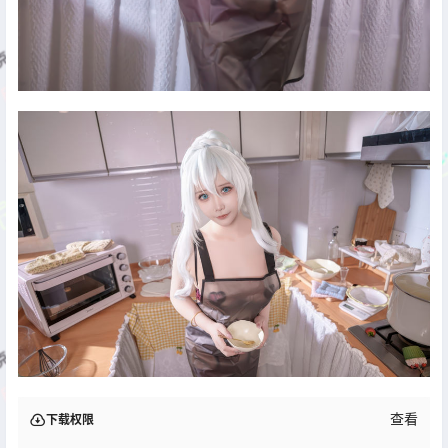
查看
下载权限