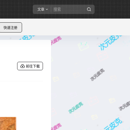
文章
快速注册
前往下载