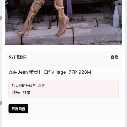
查看
下载权限
九曲Jean 精灵村 Elf Village [77P-928M]
您当前的等级为
游客
请先
登录
百度网盘