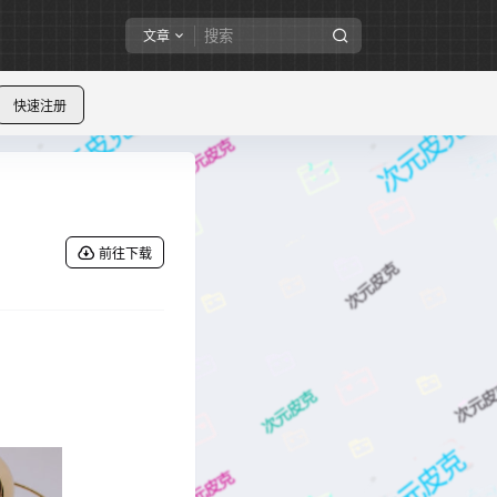
文章
快速注册
前往下载