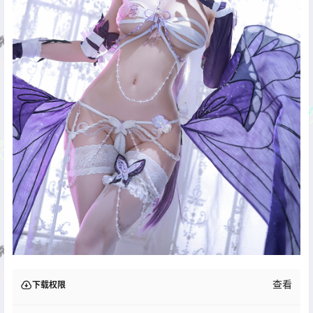
查看
下载权限