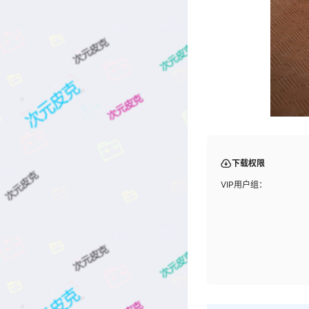
下载权限
VIP用户组：