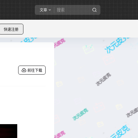
文章
快速注册
前往下载