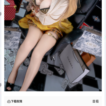
查看
下载权限