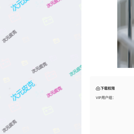
下载权限
VIP用户组：