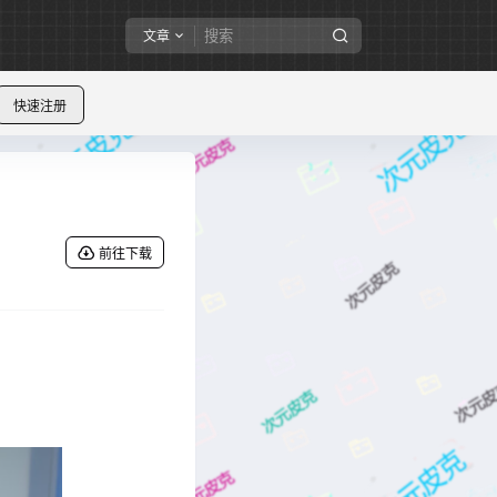
文章
快速注册
前往下载