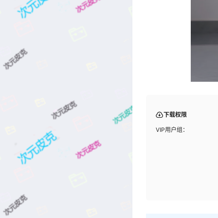
下载权限
VIP用户组：