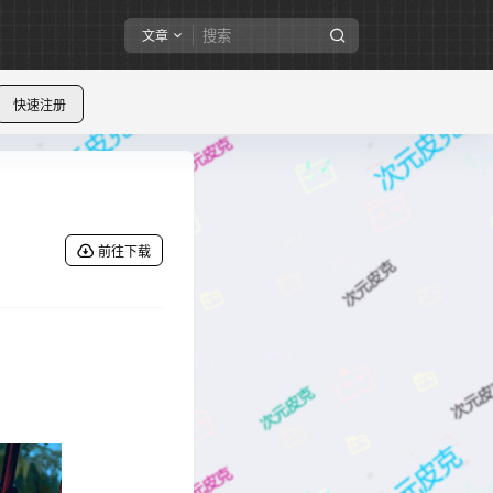
文章
快速注册
前往下载