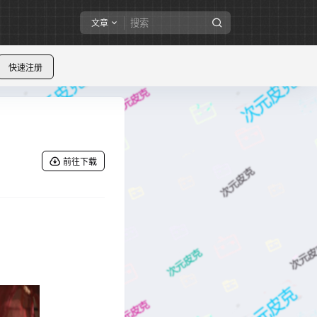
文章
快速注册
前往下载