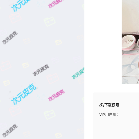
下载权限
VIP用户组：