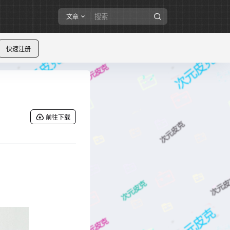
文章
快速注册
前往下载