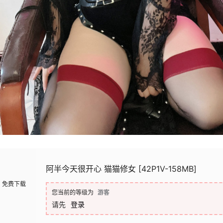
阿半今天很开心 猫猫修女 [42P1V-158MB]
免费下载
您当前的等级为
游客
请先
登录