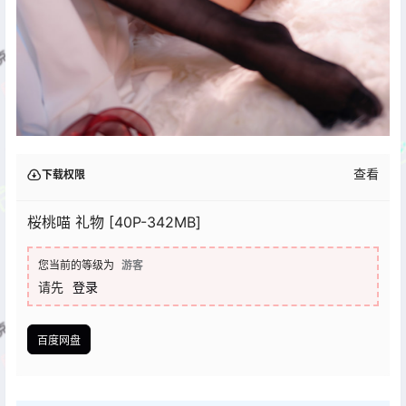
查看
下载权限
桜桃喵 礼物 [40P-342MB]
您当前的等级为
游客
请先
登录
百度网盘