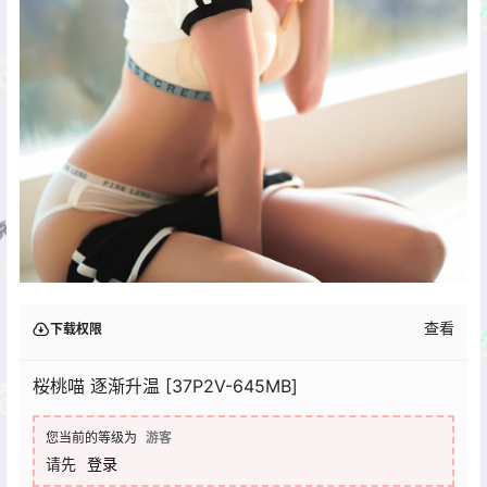
查看
下载权限
桜桃喵 逐渐升温 [37P2V-645MB]
您当前的等级为
游客
请先
登录