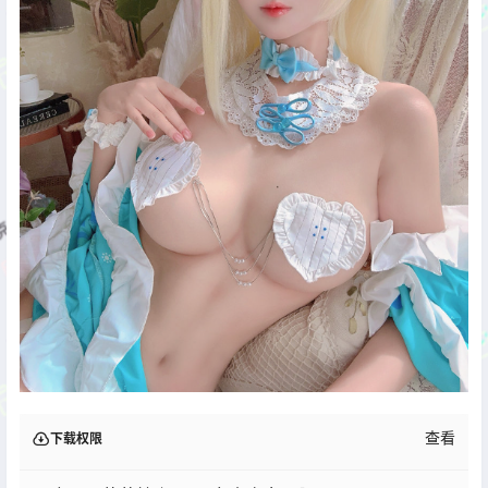
查看
下载权限