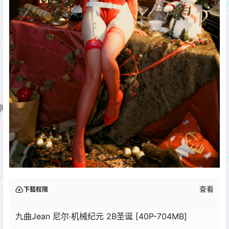
查看
下载权限
九曲Jean 尼尔·机械纪元 2B圣诞 [40P-704MB]