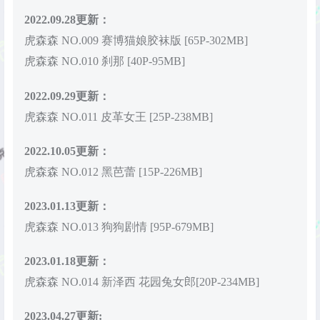
2022.09.28更新：
虎森森 NO.009 赛博猫娘胶袜版 [65P-302MB]
虎森森 NO.010 刹那 [40P-95MB]
2022.09.29更新：
虎森森 NO.011 皮革女王 [25P-238MB]
2022.10.05更新：
虎森森 NO.012 黑芭蕾 [15P-226MB]
2023.01.13更新：
虎森森 NO.013 狗狗剧情 [95P-679MB]
2023.01.18更新：
虎森森 NO.014 新泽西 花园兔女郎[20P-234MB]
2023.04.27更新: