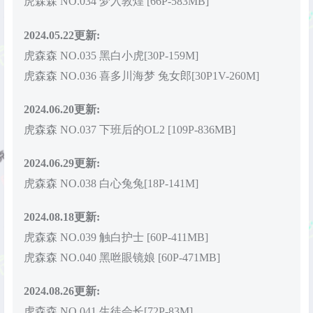
虎森森 NO.034 梦入敦煌 [66P-583MB]
2024.05.22更新:
虎森森 NO.035 黑白小虎[30P-159M]
虎森森 NO.036 喜多川海梦 兔女郎[30P1V-260M]
2024.06.20更新:
虎森森 NO.037 下班后的OL2 [109P-836MB]
2024.06.29更新:
虎森森 NO.038 白心兔兔[18P-141M]
2024.08.18更新:
虎森森 NO.039 触白护士 [60P-411MB]
虎森森 NO.040 黑咝眼镜娘 [60P-471MB]
2024.08.26更新:
虎森森 NO.041 生徒会长[72P-83M]