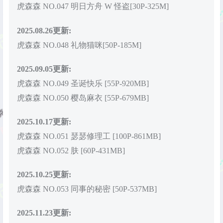
虎森森 NO.047 明日方舟 W 怪盗[30P-325M]
2025.08.26更新:
虎森森 NO.048 礼物猫咪[50P-185M]
2025.09.05更新:
虎森森 NO.049 圣诞快乐 [55P-920MB]
虎森森 NO.050 樱岛麻衣 [55P-679MB]
2025.10.17更新:
虎森森 NO.051 瑟瑟修理工 [100P-861MB]
虎森森 NO.052 肤 [60P-431MB]
2025.10.25更新:
虎森森 NO.053 同事的秘密 [50P-537MB]
2025.11.23更新: