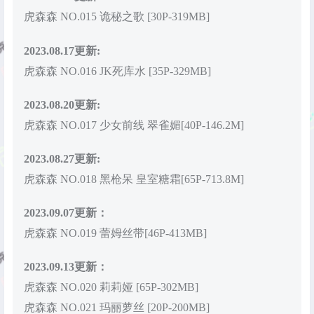
虎森森 NO.015 诡秘之歌 [30P-319MB]
2023.08.17更新:
虎森森 NO.016 JK死库水 [35P-329MB]
2023.08.20更新:
虎森森 NO.017 少女前线 翠雀媚[40P-146.2M]
2023.08.27更新:
虎森森 NO.018 黑枪呆 皇室糖霜[65P-713.8M]
2023.09.07更新：
虎森森 NO.019 蕾姆丝带[46P-413MB]
2023.09.13更新：
虎森森 NO.020 莉莉娅 [65P-302MB]
虎森森 NO.021 玛丽萝丝 [20P-200MB]