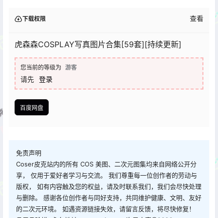
查看
下载权限
虎森森COSPLAY写真图片合集[59套][持续更新]
您当前的等级为
游客
请先
登录
百度网盘
免责声明
Coser皮克站内的所有 COS 美图、二次元图集均来自网络公开分
享， 仅用于爱好者学习与交流。 我们尊重每一位创作者的劳动与
版权， 如有内容触及您的权益，请及时联系我们，我们会尽快处理
与删除。 感谢各位创作者与同好支持，共同维护健康、文明、友好
的二次元环境。 如遇资源链接失效，请留言反馈，将尽快修复！