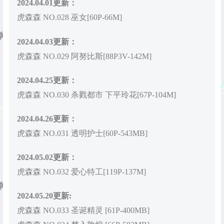
2024.04.01更新：
虎森森 NO.028 巫女[60P-66M]
2024.04.03更新：
虎森森 NO.029 阿努比斯[88P3V-142M]
2024.04.25更新：
虎森森 NO.030 杀戮都市 下平玲花[67P-104M]
2024.04.26更新：
虎森森 NO.031 透明护士[60P-543MB]
2024.05.02更新：
虎森森 NO.032 爱心特工[119P-137M]
2024.05.20更新:
虎森森 NO.033 圣诞精灵 [61P-400MB]