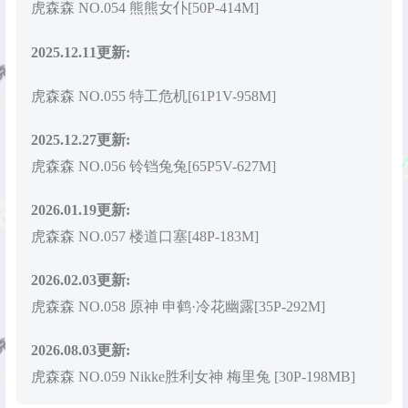
虎森森 NO.054 熊熊女仆[50P-414M]
2025.12.11更新:
虎森森 NO.055 特工危机[61P1V-958M]
2025.12.27更新:
虎森森 NO.056 铃铛兔兔[65P5V-627M]
2026.01.19更新:
虎森森 NO.057 楼道口塞[48P-183M]
2026.02.03更新:
虎森森 NO.058 原神 申鹤·冷花幽露[35P-292M]
2026.08.03更新:
虎森森 NO.059 Nikke胜利女神 梅里兔 [30P-198MB]