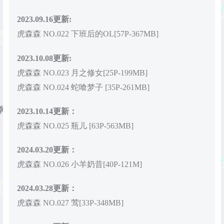
2023.09.16更新:
虎森森 NO.022 下班后的OL[57P-367MB]
2023.10.08更新:
虎森森 NO.023 月之修女[25P-199MB]
虎森森 NO.024 蛇喰梦子 [35P-261MB]
2023.10.14更新：
虎森森 NO.025 瓶儿 [63P-563MB]
2024.03.20更新：
虎森森 NO.026 小羊奶昔[40P-121M]
2024.03.28更新：
虎森森 NO.027 莺[33P-348MB]