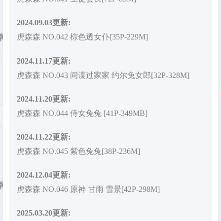
2024.09.03更新:
虎森森 NO.042 棕色透女仆[35P-229M]
2024.11.17更新:
虎森森 NO.043 间谍过家家 约尔兔女郎[32P-328M]
2024.11.20更新:
虎森森 NO.044 侍女兔兔 [41P-349MB]
2024.11.22更新:
虎森森 NO.045 紫色兔兔[38P-236M]
2024.12.04更新:
虎森森 NO.046 原神 甘雨 雪景[42P-298M]
2025.03.20更新: