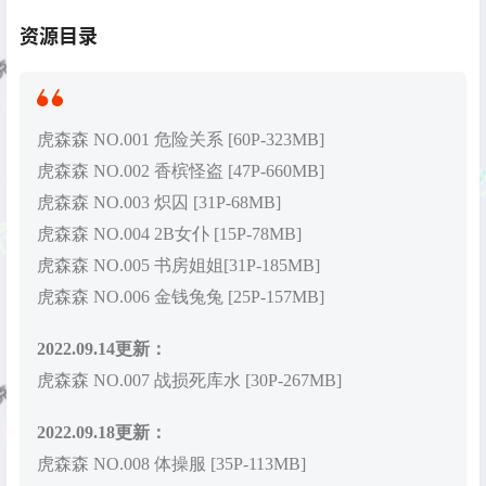
资源目录
虎森森 NO.001 危险关系 [60P-323MB]
虎森森 NO.002 香槟怪盗 [47P-660MB]
虎森森 NO.003 炽囚 [31P-68MB]
虎森森 NO.004 2B女仆 [15P-78MB]
虎森森 NO.005 书房姐姐[31P-185MB]
虎森森 NO.006 金钱兔兔 [25P-157MB]
2022.09.14更新：
虎森森 NO.007 战损死库水 [30P-267MB]
2022.09.18更新：
虎森森 NO.008 体操服 [35P-113MB]