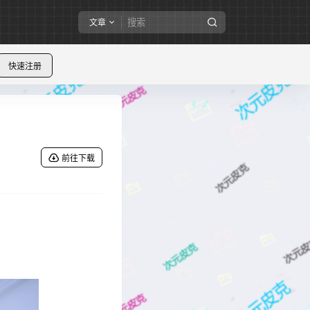
文章
快速注册
前往下载