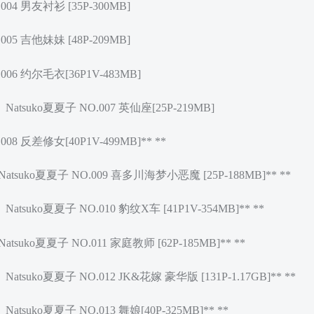
004 男友衬衫 [35P-300MB]
005 吉他妹妹 [48P-209MB]
.006 约尔毛衣[36P1V-483MB]
：
Natsuko夏夏子 NO.007 英仙座[25P-219MB]
.008 反差修女[40P1V-499MB]**
**
Natsuko夏夏子 NO.009 喜多川海梦小恶魔 [25P-188MB]**
**
：
Natsuko夏夏子 NO.010 豹纹X车 [41P1V-354MB]**
**
Natsuko夏夏子 NO.011 家庭教师 [62P-185MB]**
**
：
Natsuko夏夏子 NO.012 JK&花嫁 豪华版 [131P-1.17GB]**
**
：
Natsuko夏夏子 NO.013 舞娘[40P-325MB]**
**