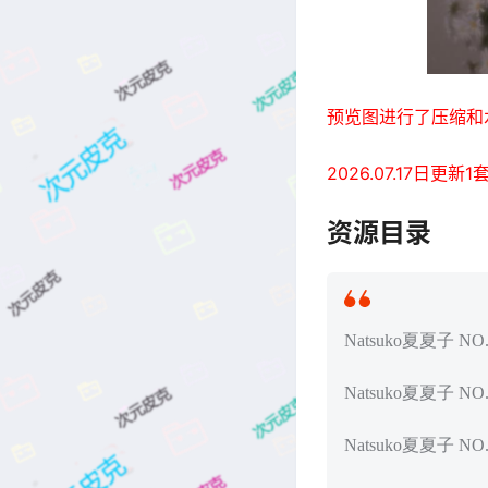
预览图进行了压缩和
2026.07.17日更新
资源目录
Natsuko夏夏子 NO
Natsuko夏夏子 NO
Natsuko夏夏子 NO.