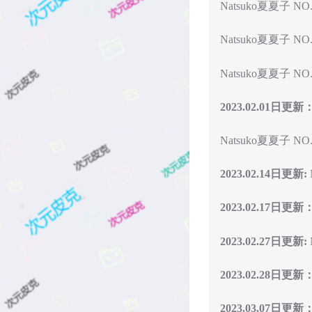
Natsuko夏夏子 NO.
Natsuko夏夏子 NO.
Natsuko夏夏子 NO
2023.02.01日更新
Natsuko夏夏子 NO
2023.02.14日更新:
2023.02.17日更新
2023.02.27日更新:
2023.02.28日更新
2023.03.07日更新