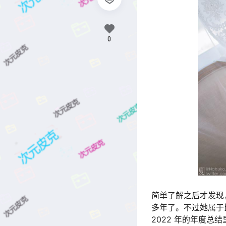
0
简单了解之后才发现，
多年了。不过她属于
2022 年的年度总