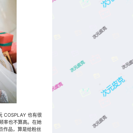
COSPLAY 也有很
频率也不算高。在她
拍点作品，算是给粉丝