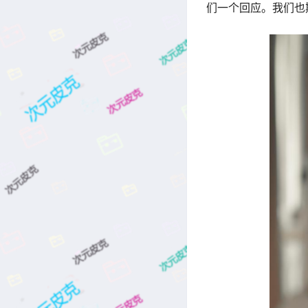
们一个回应。我们也