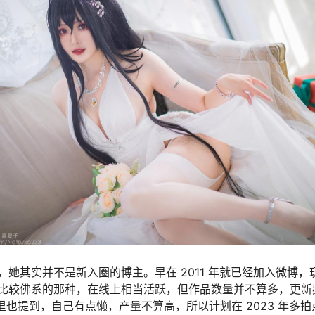
她其实并不是新入圈的博主。早在 2011 年就已经加入微博，玩 
比较佛系的那种，在线上相当活跃，但作品数量并不算多，更新
结里也提到，自己有点懒，产量不算高，所以计划在 2023 年多