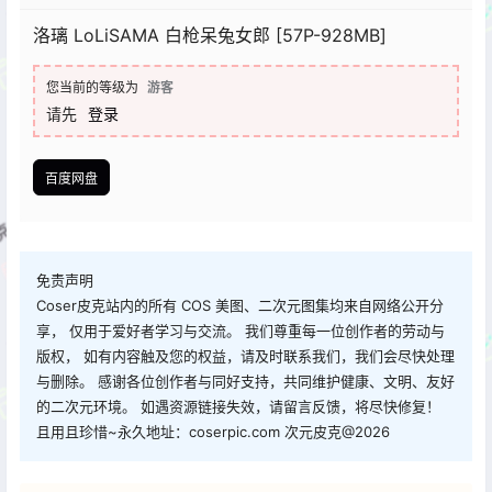
洛璃 LoLiSAMA 白枪呆兔女郎 [57P-928MB]
您当前的等级为
游客
请先
登录
百度网盘
免责声明
Coser皮克站内的所有 COS 美图、二次元图集均来自网络公开分
享， 仅用于爱好者学习与交流。 我们尊重每一位创作者的劳动与
版权， 如有内容触及您的权益，请及时联系我们，我们会尽快处理
与删除。 感谢各位创作者与同好支持，共同维护健康、文明、友好
的二次元环境。 如遇资源链接失效，请留言反馈，将尽快修复！
且用且珍惜~永久地址：coserpic.com 次元皮克@2026