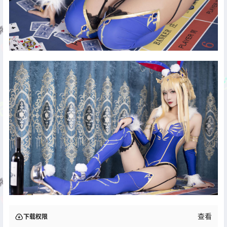
查看
下载权限