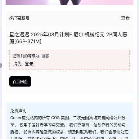
查看
下载权限
星之迟迟 2025年08月计划F 尼尔·机械纪元 2B同人恶
魔[66P-371M]
您当前的等级为
游客
请先
登录
百度网盘
免责声明
Coser皮克站内的所有 COS 美图、二次元图集均来自网络公开分
享， 仅用于爱好者学习与交流。 我们尊重每一位创作者的劳动与
版权， 如有内容触及您的权益，请及时联系我们，我们会尽快处理